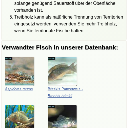
solange genügend Sauerstoff über der Oberfläche
vorhanden ist.
Treibholz kann als natürliche Trennung von Territorien
eingesetzt werden, verwenden Sie mehr Treibholz,
wenn Sie territoriale Fische halten.
Verwandter Fisch in unserer Datenbank:
Aspidoras
taurus
Britskis
Panzerwels
-
Brochis
britskii