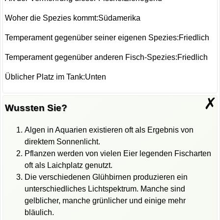
Woher die Spezies kommt:Südamerika
Temperament gegenüber seiner eigenen Spezies:Friedlich
Temperament gegenüber anderen Fisch-Spezies:Friedlich
Üblicher Platz im Tank:Unten
✗
Wussten Sie?
Algen in Aquarien existieren oft als Ergebnis von
direktem Sonnenlicht.
Pflanzen werden von vielen Eier legenden Fischarten
oft als Laichplatz genutzt.
Die verschiedenen Glühbirnen produzieren ein
unterschiedliches Lichtspektrum. Manche sind
gelblicher, manche grünlicher und einige mehr
bläulich.