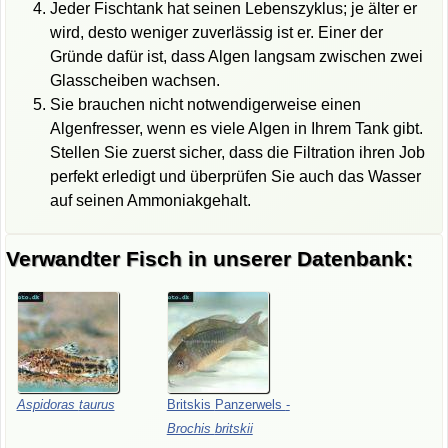
Jeder Fischtank hat seinen Lebenszyklus; je älter er
wird, desto weniger zuverlässig ist er. Einer der
Gründe dafür ist, dass Algen langsam zwischen zwei
Glasscheiben wachsen.
Sie brauchen nicht notwendigerweise einen
Algenfresser, wenn es viele Algen in Ihrem Tank gibt.
Stellen Sie zuerst sicher, dass die Filtration ihren Job
perfekt erledigt und überprüfen Sie auch das Wasser
auf seinen Ammoniakgehalt.
Verwandter Fisch in unserer Datenbank:
Aspidoras
taurus
Britskis
Panzerwels
-
Brochis
britskii