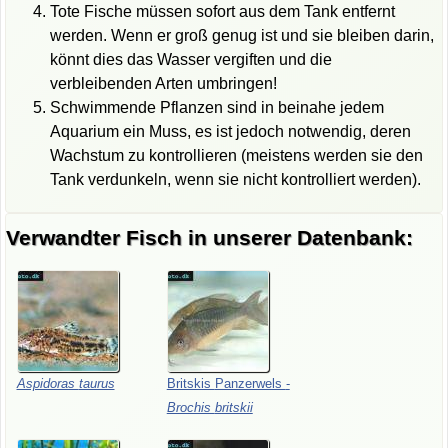
Tote Fische müssen sofort aus dem Tank entfernt
werden. Wenn er groß genug ist und sie bleiben darin,
könnt dies das Wasser vergiften und die
verbleibenden Arten umbringen!
Schwimmende Pflanzen sind in beinahe jedem
Aquarium ein Muss, es ist jedoch notwendig, deren
Wachstum zu kontrollieren (meistens werden sie den
Tank verdunkeln, wenn sie nicht kontrolliert werden).
Verwandter Fisch in unserer Datenbank:
Aspidoras
taurus
Britskis
Panzerwels
-
Brochis
britskii