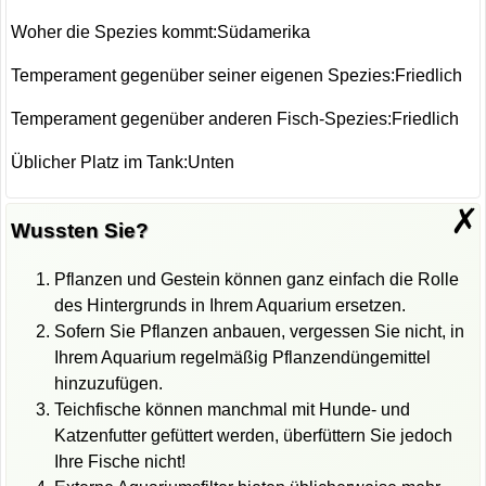
Woher die Spezies kommt:Südamerika
Temperament gegenüber seiner eigenen Spezies:Friedlich
Temperament gegenüber anderen Fisch-Spezies:Friedlich
Üblicher Platz im Tank:Unten
✗
Wussten Sie?
Pflanzen und Gestein können ganz einfach die Rolle
des Hintergrunds in Ihrem Aquarium ersetzen.
Sofern Sie Pflanzen anbauen, vergessen Sie nicht, in
Ihrem Aquarium regelmäßig Pflanzendüngemittel
hinzuzufügen.
Teichfische können manchmal mit Hunde- und
Katzenfutter gefüttert werden, überfüttern Sie jedoch
Ihre Fische nicht!