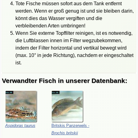
Tote Fische müssen sofort aus dem Tank entfernt
werden. Wenn er groß genug ist und sie bleiben darin,
könnt dies das Wasser vergiften und die
verbleibenden Arten umbringen!
Wenn Sie externe Topffilter reinigen, ist es notwendig,
die Luftblassen innen im Filter wegzubekommen,
indem der Filter horizontal und vertikal bewegt wird
(max. 10° in jede Richtung), nachdem er eingeschaltet
ist.
Verwandter Fisch in unserer Datenbank:
Aspidoras
taurus
Britskis
Panzerwels
-
Brochis
britskii