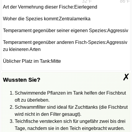
32°F
86°F
Art der Vermehrung dieser Fische:Eierlegend
Woher die Spezies kommt:Zentralamerika
Temperament gegenüber seiner eigenen Spezies:Aggressiv
Temperament gegenüber anderen Fisch-Spezies:Aggressiv
zu kleineren Arten
Üblicher Platz im Tank:Mitte
✗
Wussten Sie?
Schwimmende Pflanzen im Tank helfen der Fischbrut
oft zu überleben.
Schwammfilter sind ideal für Zuchttanks (die Fischbrut
wird nicht in den Filter gesaugt).
Teichfische verstecken sich für ungefähr zwei bis drei
Tage, nachdem sie in den Teich eingebracht wurden.