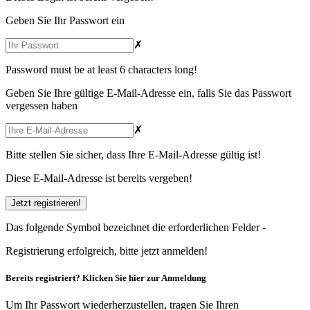
Geben Sie Ihr Passwort ein
✗
Password must be at least 6 characters long!
Geben Sie Ihre gültige E-Mail-Adresse ein, falls Sie das Passwort
vergessen haben
✗
Bitte stellen Sie sicher, dass Ihre E-Mail-Adresse gültig ist!
Diese E-Mail-Adresse ist bereits vergeben!
Das folgende Symbol bezeichnet die erforderlichen Felder -
Registrierung erfolgreich, bitte
jetzt anmelden
!
Bereits registriert?
Klicken Sie hier
zur Anmeldung
Um Ihr Passwort wiederherzustellen, tragen Sie Ihren