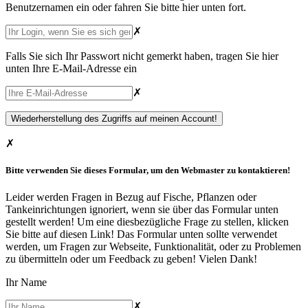
Benutzernamen ein oder fahren Sie bitte hier unten fort.
✗
Falls Sie sich Ihr Passwort nicht gemerkt haben, tragen Sie hier
unten Ihre E-Mail-Adresse ein
✗
✗
Bitte verwenden Sie dieses Formular, um den Webmaster zu kontaktieren!
Leider werden Fragen in Bezug auf Fische, Pflanzen oder
Tankeinrichtungen ignoriert, wenn sie über das Formular unten
gestellt werden! Um eine diesbezügliche Frage zu stellen,
klicken
Sie bitte auf diesen Link
! Das Formular unten sollte verwendet
werden, um Fragen zur Webseite, Funktionalität, oder zu Problemen
zu übermitteln oder um Feedback zu geben! Vielen Dank!
Ihr Name
✗