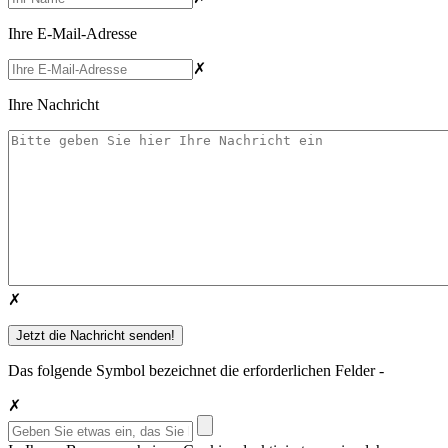
Ihre E-Mail-Adresse
✗
Ihre Nachricht
✗
Das folgende Symbol bezeichnet die erforderlichen Felder -
✗