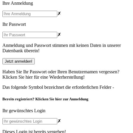
Ihre Anmeldung
✗
Ihr Passwort
✗
Anmeldung und Passwort stimmen mit keinen Daten in unserer
Datenbank überein!
Haben Sie Ihr Passwort oder Ihren Benutzernamen vergessen?
Klicken Sie hier
für eine Wiederherstellung!
Das folgende Symbol bezeichnet die erforderlichen Felder -
Bereits registriert?
Klicken Sie hier
zur Anmeldung
Ihr gewünschtes Login
✗
Dieses Login ist bereits vergeben!