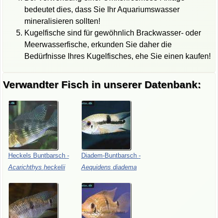
bedeutet dies, dass Sie Ihr Aquariumswasser
mineralisieren sollten!
Kugelfische sind für gewöhnlich Brackwasser- oder
Meerwasserfische, erkunden Sie daher die
Bedürfnisse Ihres Kugelfisches, ehe Sie einen kaufen!
Verwandter Fisch in unserer Datenbank:
Heckels
Buntbarsch
-
Diadem-Buntbarsch
-
Acarichthys
heckelii
Aequidens
diadema