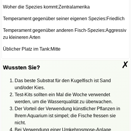
Woher die Spezies kommt:Zentralamerika
Temperament gegenüber seiner eigenen Spezies:Friedlich
Temperament gegenüber anderen Fisch-Spezies:Aggressiv
zu kleineren Arten
Üblicher Platz im Tank:Mitte
✗
Wussten Sie?
Das beste Substrat für den Kugelfisch ist Sand
und/oder Kies.
Test-Kits sollten ein Mal die Woche verwendet
werden, um die Wasserqualität zu überwachen.
Der Vorteil der Verwendung künstlicher Pflanzen in
Ihrem Aquarium ist simpel; die Fische fressen sie
nicht.
Bei Verwendung einer Umkehrosmose-Anlage