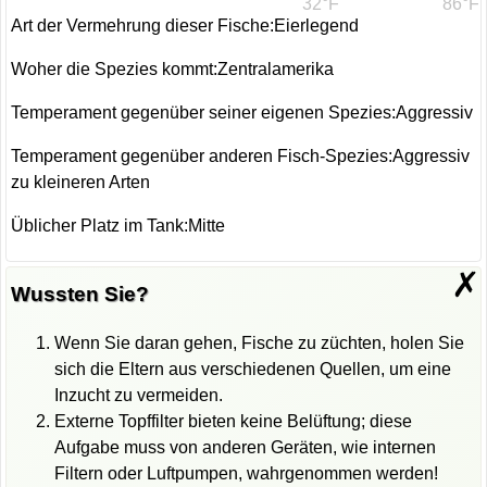
32°F
86°F
Art der Vermehrung dieser Fische:Eierlegend
Woher die Spezies kommt:Zentralamerika
Temperament gegenüber seiner eigenen Spezies:Aggressiv
Temperament gegenüber anderen Fisch-Spezies:Aggressiv
zu kleineren Arten
Üblicher Platz im Tank:Mitte
✗
Wussten Sie?
Wenn Sie daran gehen, Fische zu züchten, holen Sie
sich die Eltern aus verschiedenen Quellen, um eine
Inzucht zu vermeiden.
Externe Topffilter bieten keine Belüftung; diese
Aufgabe muss von anderen Geräten, wie internen
Filtern oder Luftpumpen, wahrgenommen werden!