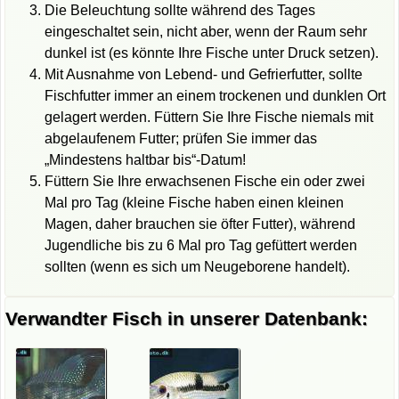
Die Beleuchtung sollte während des Tages
eingeschaltet sein, nicht aber, wenn der Raum sehr
dunkel ist (es könnte Ihre Fische unter Druck setzen).
Mit Ausnahme von Lebend- und Gefrierfutter, sollte
Fischfutter immer an einem trockenen und dunklen Ort
gelagert werden. Füttern Sie Ihre Fische niemals mit
abgelaufenem Futter; prüfen Sie immer das
„Mindestens haltbar bis“-Datum!
Füttern Sie Ihre erwachsenen Fische ein oder zwei
Mal pro Tag (kleine Fische haben einen kleinen
Magen, daher brauchen sie öfter Futter), während
Jugendliche bis zu 6 Mal pro Tag gefüttert werden
sollten (wenn es sich um Neugeborene handelt).
Verwandter Fisch in unserer Datenbank: