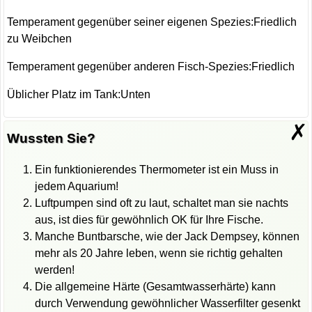
Temperament gegenüber seiner eigenen Spezies:Friedlich
zu Weibchen
Temperament gegenüber anderen Fisch-Spezies:Friedlich
Üblicher Platz im Tank:Unten
✗
Wussten Sie?
Ein funktionierendes Thermometer ist ein Muss in
jedem Aquarium!
Luftpumpen sind oft zu laut, schaltet man sie nachts
aus, ist dies für gewöhnlich OK für Ihre Fische.
Manche Buntbarsche, wie der Jack Dempsey, können
mehr als 20 Jahre leben, wenn sie richtig gehalten
werden!
Die allgemeine Härte (Gesamtwasserhärte) kann
durch Verwendung gewöhnlicher Wasserfilter gesenkt