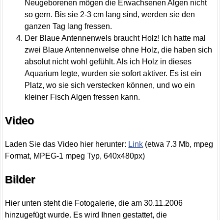
Neugeborenen mögen die Erwachsenen Algen nicht
so gern. Bis sie 2-3 cm lang sind, werden sie den
ganzen Tag lang fressen.
Der Blaue Antennenwels braucht Holz! Ich hatte mal
zwei Blaue Antennenwelse ohne Holz, die haben sich
absolut nicht wohl gefühlt. Als ich Holz in dieses
Aquarium legte, wurden sie sofort aktiver. Es ist ein
Platz, wo sie sich verstecken können, und wo ein
kleiner Fisch Algen fressen kann.
Video
Laden Sie das Video hier herunter:
Link
(etwa 7.3 Mb, mpeg
Format, MPEG-1 mpeg Typ, 640x480px)
Bilder
Hier unten steht die Fotogalerie, die am 30.11.2006
hinzugefügt wurde. Es wird Ihnen gestattet, die