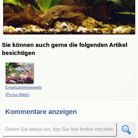
Sie können auch gerne die folgenden Artikel
besichtigen
Engelsantennenwels
(Pictus-Wels)
Kommentare anzeigen