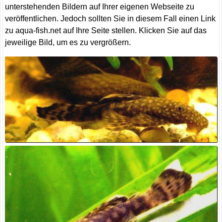
unterstehenden Bildern auf Ihrer eigenen Webseite zu
veröffentlichen. Jedoch sollten Sie in diesem Fall einen Link
zu aqua-fish.net auf Ihre Seite stellen. Klicken Sie auf das
jeweilige Bild, um es zu vergrößern.