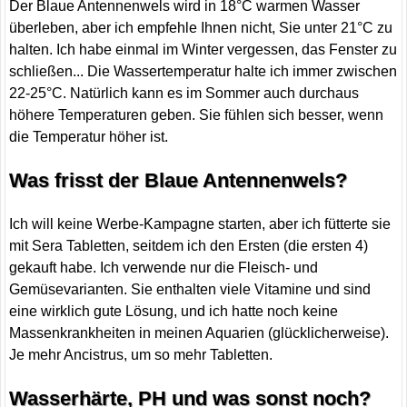
Der Blaue Antennenwels wird in 18°C warmen Wasser
überleben, aber ich empfehle Ihnen nicht, Sie unter 21°C zu
halten. Ich habe einmal im Winter vergessen, das Fenster zu
schließen... Die Wassertemperatur halte ich immer zwischen
22-25°C. Natürlich kann es im Sommer auch durchaus
höhere Temperaturen geben. Sie fühlen sich besser, wenn
die Temperatur höher ist.
Was frisst der Blaue Antennenwels?
Ich will keine Werbe-Kampagne starten, aber ich fütterte sie
mit Sera Tabletten, seitdem ich den Ersten (die ersten 4)
gekauft habe. Ich verwende nur die Fleisch- und
Gemüsevarianten. Sie enthalten viele Vitamine und sind
eine wirklich gute Lösung, und ich hatte noch keine
Massenkrankheiten in meinen Aquarien (glücklicherweise).
Je mehr Ancistrus, um so mehr Tabletten.
Wasserhärte, PH und was sonst noch?