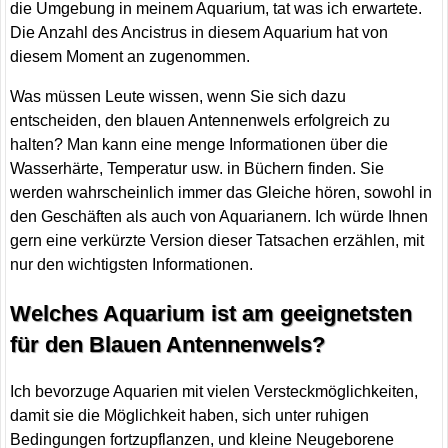
die Umgebung in meinem Aquarium, tat was ich erwartete.
Die Anzahl des Ancistrus in diesem Aquarium hat von
diesem Moment an zugenommen.
Was müssen Leute wissen, wenn Sie sich dazu
entscheiden, den blauen Antennenwels erfolgreich zu
halten? Man kann eine menge Informationen über die
Wasserhärte, Temperatur usw. in Büchern finden. Sie
werden wahrscheinlich immer das Gleiche hören, sowohl in
den Geschäften als auch von Aquarianern. Ich würde Ihnen
gern eine verkürzte Version dieser Tatsachen erzählen, mit
nur den wichtigsten Informationen.
Welches Aquarium ist am geeignetsten
für den Blauen Antennenwels?
Ich bevorzuge Aquarien mit vielen Versteckmöglichkeiten,
damit sie die Möglichkeit haben, sich unter ruhigen
Bedingungen fortzupflanzen, und kleine Neugeborene