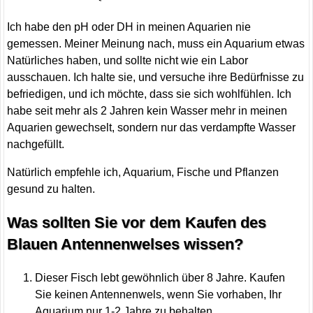
Ich habe den pH oder DH in meinen Aquarien nie
gemessen. Meiner Meinung nach, muss ein Aquarium etwas
Natürliches haben, und sollte nicht wie ein Labor
ausschauen. Ich halte sie, und versuche ihre Bedürfnisse zu
befriedigen, und ich möchte, dass sie sich wohlfühlen. Ich
habe seit mehr als 2 Jahren kein Wasser mehr in meinen
Aquarien gewechselt, sondern nur das verdampfte Wasser
nachgefüllt.
Natürlich empfehle ich, Aquarium, Fische und Pflanzen
gesund zu halten.
Was sollten Sie vor dem Kaufen des
Blauen Antennenwelses wissen?
Dieser Fisch lebt gewöhnlich über 8 Jahre. Kaufen
Sie keinen Antennenwels, wenn Sie vorhaben, Ihr
Aquarium nur 1-2 Jahre zu behalten.