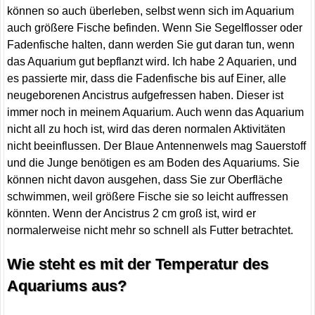
können so auch überleben, selbst wenn sich im Aquarium
auch größere Fische befinden. Wenn Sie Segelflosser oder
Fadenfische halten, dann werden Sie gut daran tun, wenn
das Aquarium gut bepflanzt wird. Ich habe 2 Aquarien, und
es passierte mir, dass die Fadenfische bis auf Einer, alle
neugeborenen Ancistrus aufgefressen haben. Dieser ist
immer noch in meinem Aquarium. Auch wenn das Aquarium
nicht all zu hoch ist, wird das deren normalen Aktivitäten
nicht beeinflussen. Der Blaue Antennenwels mag Sauerstoff
und die Junge benötigen es am Boden des Aquariums. Sie
können nicht davon ausgehen, dass Sie zur Oberfläche
schwimmen, weil größere Fische sie so leicht auffressen
könnten. Wenn der Ancistrus 2 cm groß ist, wird er
normalerweise nicht mehr so schnell als Futter betrachtet.
Wie steht es mit der Temperatur des
Aquariums aus?