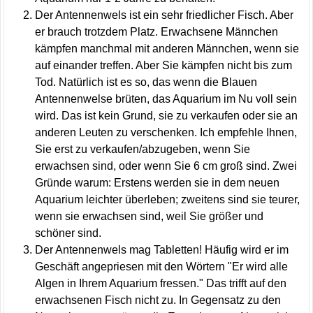
Der Antennenwels ist ein sehr friedlicher Fisch. Aber
er brauch trotzdem Platz. Erwachsene Männchen
kämpfen manchmal mit anderen Männchen, wenn sie
auf einander treffen. Aber Sie kämpfen nicht bis zum
Tod. Natürlich ist es so, das wenn die Blauen
Antennenwelse brüten, das Aquarium im Nu voll sein
wird. Das ist kein Grund, sie zu verkaufen oder sie an
anderen Leuten zu verschenken. Ich empfehle Ihnen,
Sie erst zu verkaufen/abzugeben, wenn Sie
erwachsen sind, oder wenn Sie 6 cm groß sind. Zwei
Gründe warum: Erstens werden sie in dem neuen
Aquarium leichter überleben; zweitens sind sie teurer,
wenn sie erwachsen sind, weil Sie größer und
schöner sind.
Der Antennenwels mag Tabletten! Häufig wird er im
Geschäft angepriesen mit den Wörtern "Er wird alle
Algen in Ihrem Aquarium fressen." Das trifft auf den
erwachsenen Fisch nicht zu. In Gegensatz zu den