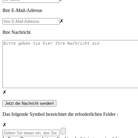
Ihre E-Mail-Adresse
✗
Ihre Nachricht
✗
Das folgende Symbol bezeichnet die erforderlichen Felder -
✗