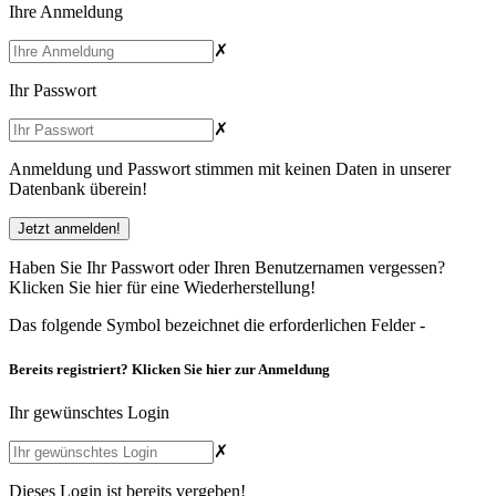
Ihre Anmeldung
✗
Ihr Passwort
✗
Anmeldung und Passwort stimmen mit keinen Daten in unserer
Datenbank überein!
Haben Sie Ihr Passwort oder Ihren Benutzernamen vergessen?
Klicken Sie hier
für eine Wiederherstellung!
Das folgende Symbol bezeichnet die erforderlichen Felder -
Bereits registriert?
Klicken Sie hier
zur Anmeldung
Ihr gewünschtes Login
✗
Dieses Login ist bereits vergeben!