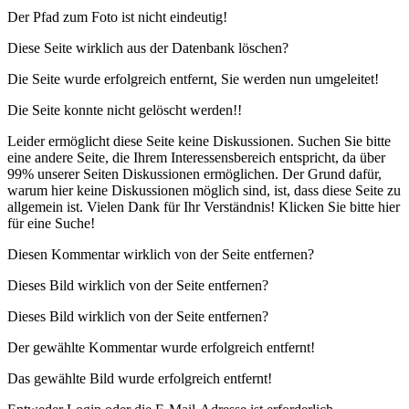
Der Pfad zum Foto ist nicht eindeutig!
Diese Seite wirklich aus der Datenbank löschen?
Die Seite wurde erfolgreich entfernt, Sie werden nun umgeleitet!
Die Seite konnte nicht gelöscht werden!!
Leider ermöglicht diese Seite keine Diskussionen. Suchen Sie bitte
eine andere Seite, die Ihrem Interessensbereich entspricht, da über
99% unserer Seiten Diskussionen ermöglichen. Der Grund dafür,
warum hier keine Diskussionen möglich sind, ist, dass diese Seite zu
allgemein ist. Vielen Dank für Ihr Verständnis!
Klicken Sie bitte hier
für eine Suche!
Diesen Kommentar wirklich von der Seite entfernen?
Dieses Bild wirklich von der Seite entfernen?
Dieses Bild wirklich von der Seite entfernen?
Der gewählte Kommentar wurde erfolgreich entfernt!
Das gewählte Bild wurde erfolgreich entfernt!