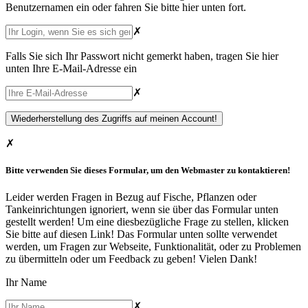
Benutzernamen ein oder fahren Sie bitte hier unten fort.
✗
Falls Sie sich Ihr Passwort nicht gemerkt haben, tragen Sie hier
unten Ihre E-Mail-Adresse ein
✗
✗
Bitte verwenden Sie dieses Formular, um den Webmaster zu kontaktieren!
Leider werden Fragen in Bezug auf Fische, Pflanzen oder
Tankeinrichtungen ignoriert, wenn sie über das Formular unten
gestellt werden! Um eine diesbezügliche Frage zu stellen,
klicken
Sie bitte auf diesen Link
! Das Formular unten sollte verwendet
werden, um Fragen zur Webseite, Funktionalität, oder zu Problemen
zu übermitteln oder um Feedback zu geben! Vielen Dank!
Ihr Name
✗