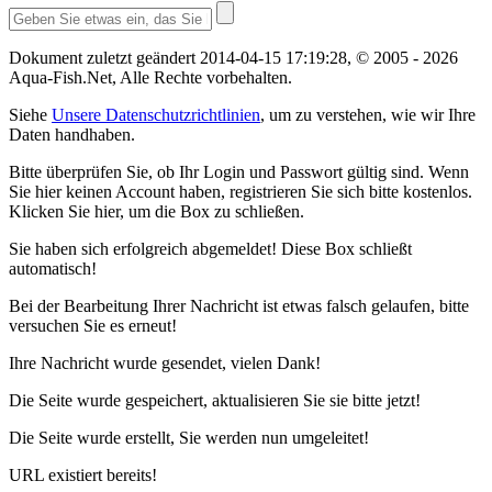
Dokument zuletzt geändert
2014-04-15 17:19:28
, ©
2005
- 2026
Aqua-Fish.Net, Alle Rechte vorbehalten.
Siehe
Unsere Datenschutzrichtlinien
, um zu verstehen, wie wir Ihre
Daten handhaben.
Bitte überprüfen Sie, ob Ihr Login und Passwort gültig sind. Wenn
Sie hier keinen Account haben, registrieren Sie sich bitte kostenlos.
Klicken Sie hier
, um die Box zu schließen.
Sie haben sich erfolgreich abgemeldet! Diese Box schließt
automatisch!
Bei der Bearbeitung Ihrer Nachricht ist etwas falsch gelaufen, bitte
versuchen Sie es erneut
!
Ihre Nachricht wurde gesendet, vielen Dank!
Die Seite wurde gespeichert, aktualisieren Sie sie bitte jetzt!
Die Seite wurde erstellt, Sie werden nun umgeleitet!
URL existiert bereits!