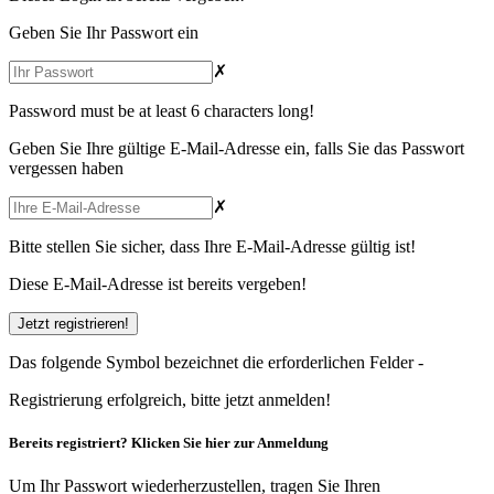
Geben Sie Ihr Passwort ein
✗
Password must be at least 6 characters long!
Geben Sie Ihre gültige E-Mail-Adresse ein, falls Sie das Passwort
vergessen haben
✗
Bitte stellen Sie sicher, dass Ihre E-Mail-Adresse gültig ist!
Diese E-Mail-Adresse ist bereits vergeben!
Das folgende Symbol bezeichnet die erforderlichen Felder -
Registrierung erfolgreich, bitte
jetzt anmelden
!
Bereits registriert?
Klicken Sie hier
zur Anmeldung
Um Ihr Passwort wiederherzustellen, tragen Sie Ihren