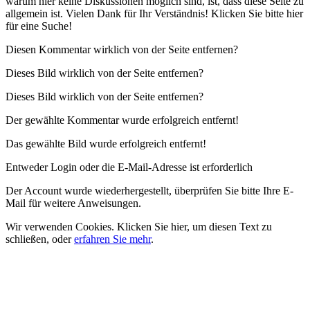
warum hier keine Diskussionen möglich sind, ist, dass diese Seite zu
allgemein ist. Vielen Dank für Ihr Verständnis!
Klicken Sie bitte hier
für eine Suche!
Diesen Kommentar wirklich von der Seite entfernen?
Dieses Bild wirklich von der Seite entfernen?
Dieses Bild wirklich von der Seite entfernen?
Der gewählte Kommentar wurde erfolgreich entfernt!
Das gewählte Bild wurde erfolgreich entfernt!
Entweder Login oder die E-Mail-Adresse ist erforderlich
Der Account wurde wiederhergestellt, überprüfen Sie bitte Ihre E-
Mail für weitere Anweisungen.
Wir verwenden Cookies.
Klicken Sie hier, um diesen Text zu
schließen
, oder
erfahren Sie mehr
.