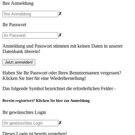
Ihre Anmeldung
✗
Ihr Passwort
✗
Anmeldung und Passwort stimmen mit keinen Daten in unserer
Datenbank überein!
Haben Sie Ihr Passwort oder Ihren Benutzernamen vergessen?
Klicken Sie hier
für eine Wiederherstellung!
Das folgende Symbol bezeichnet die erforderlichen Felder -
Bereits registriert?
Klicken Sie hier
zur Anmeldung
Ihr gewünschtes Login
✗
Dieses Login ist bereits vergeben!