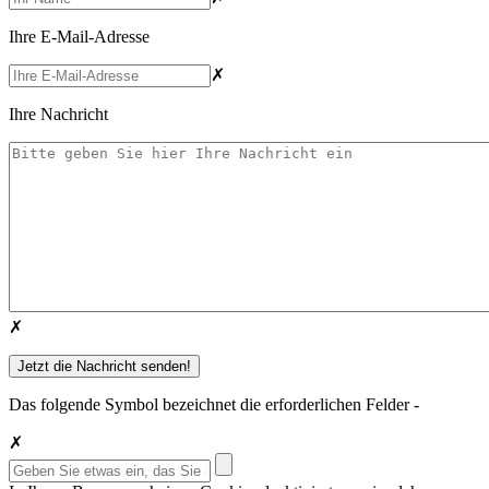
Ihre E-Mail-Adresse
✗
Ihre Nachricht
✗
Das folgende Symbol bezeichnet die erforderlichen Felder -
✗