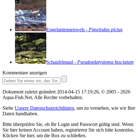
Engelantennenwels
-
Pimelodus
pictus
Schaufelmaul
-
Pseudoplatystoma
fasciatum
Kommentare anzeigen
Dokument zuletzt geändert
2014-04-15 17:19:26
, ©
2005
- 2026
Aqua-Fish.Net, Alle Rechte vorbehalten.
Siehe
Unsere Datenschutzrichtlinien
, um zu verstehen, wie wir Ihre
Daten handhaben.
Bitte überprüfen Sie, ob Ihr Login und Passwort gültig sind. Wenn
Sie hier keinen Account haben, registrieren Sie sich bitte kostenlos.
Klicken Sie hier
, um die Box zu schließen.