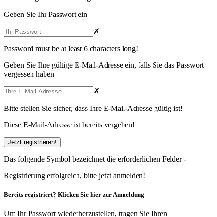
Geben Sie Ihr Passwort ein
✗
Password must be at least 6 characters long!
Geben Sie Ihre gültige E-Mail-Adresse ein, falls Sie das Passwort
vergessen haben
✗
Bitte stellen Sie sicher, dass Ihre E-Mail-Adresse gültig ist!
Diese E-Mail-Adresse ist bereits vergeben!
Das folgende Symbol bezeichnet die erforderlichen Felder -
Registrierung erfolgreich, bitte
jetzt anmelden
!
Bereits registriert?
Klicken Sie hier
zur Anmeldung
Um Ihr Passwort wiederherzustellen, tragen Sie Ihren