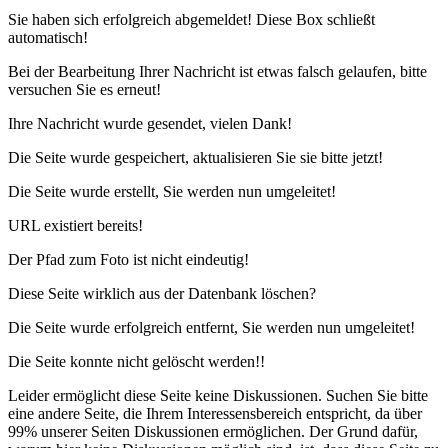
Sie haben sich erfolgreich abgemeldet! Diese Box schließt
automatisch!
Bei der Bearbeitung Ihrer Nachricht ist etwas falsch gelaufen, bitte
versuchen Sie es erneut
!
Ihre Nachricht wurde gesendet, vielen Dank!
Die Seite wurde gespeichert, aktualisieren Sie sie bitte jetzt!
Die Seite wurde erstellt, Sie werden nun umgeleitet!
URL existiert bereits!
Der Pfad zum Foto ist nicht eindeutig!
Diese Seite wirklich aus der Datenbank löschen?
Die Seite wurde erfolgreich entfernt, Sie werden nun umgeleitet!
Die Seite konnte nicht gelöscht werden!!
Leider ermöglicht diese Seite keine Diskussionen. Suchen Sie bitte
eine andere Seite, die Ihrem Interessensbereich entspricht, da über
99% unserer Seiten Diskussionen ermöglichen. Der Grund dafür,