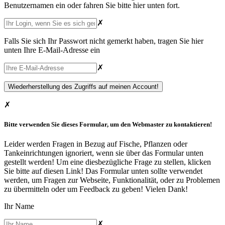
Benutzernamen ein oder fahren Sie bitte hier unten fort.
✗
Falls Sie sich Ihr Passwort nicht gemerkt haben, tragen Sie hier
unten Ihre E-Mail-Adresse ein
✗
✗
Bitte verwenden Sie dieses Formular, um den Webmaster zu kontaktieren!
Leider werden Fragen in Bezug auf Fische, Pflanzen oder
Tankeinrichtungen ignoriert, wenn sie über das Formular unten
gestellt werden! Um eine diesbezügliche Frage zu stellen,
klicken
Sie bitte auf diesen Link
! Das Formular unten sollte verwendet
werden, um Fragen zur Webseite, Funktionalität, oder zu Problemen
zu übermitteln oder um Feedback zu geben! Vielen Dank!
Ihr Name
✗