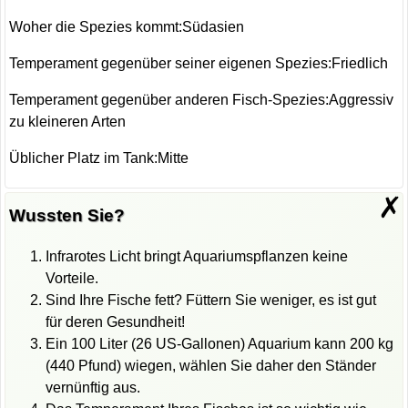
Woher die Spezies kommt:Südasien
Temperament gegenüber seiner eigenen Spezies:Friedlich
Temperament gegenüber anderen Fisch-Spezies:Aggressiv
zu kleineren Arten
Üblicher Platz im Tank:Mitte
✗
Wussten Sie?
Infrarotes Licht bringt Aquariumspflanzen keine
Vorteile.
Sind Ihre Fische fett? Füttern Sie weniger, es ist gut
für deren Gesundheit!
Ein 100 Liter (26 US-Gallonen) Aquarium kann 200 kg
(440 Pfund) wiegen, wählen Sie daher den Ständer
vernünftig aus.